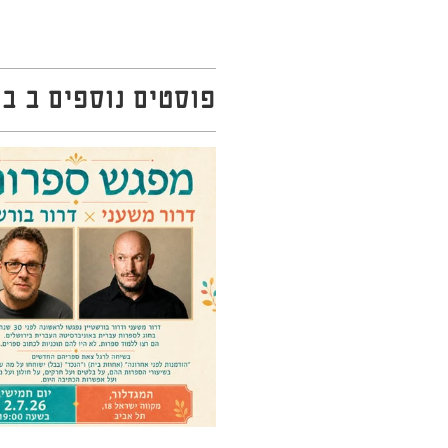
פוסטים נוספים ב בל