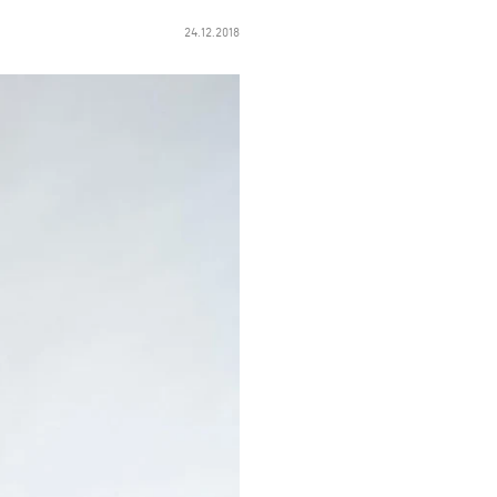
24.12.2018