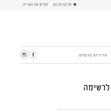
סל קניות (
0
)
לסיים את הקנייה


מדיניות פרטיות
לרשימה