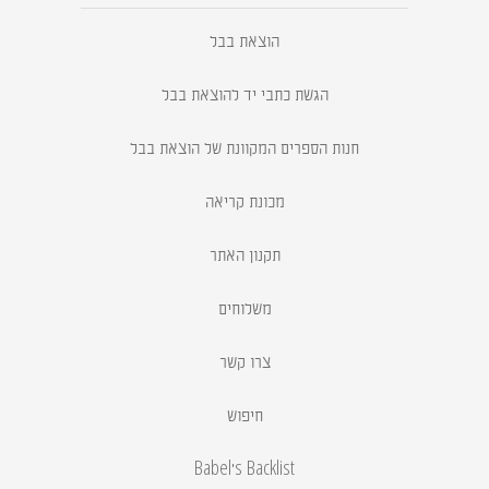
הוצאת בבל
הגשת כתבי יד להוצאת בבל
חנות הספרים המקוונת של הוצאת בבל
מכונת קריאה
תקנון האתר
משלוחים
צרו קשר
חיפוש
Babel's Backlist