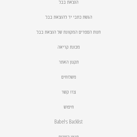
הוצאת בבל
הגשת כתבי יד להוצאת בבל
חנות הספרים המקוונת של הוצאת בבל
מכונת קריאה
תקנון האתר
משלוחים
צרו קשר
חיפוש
Babel's Backlist