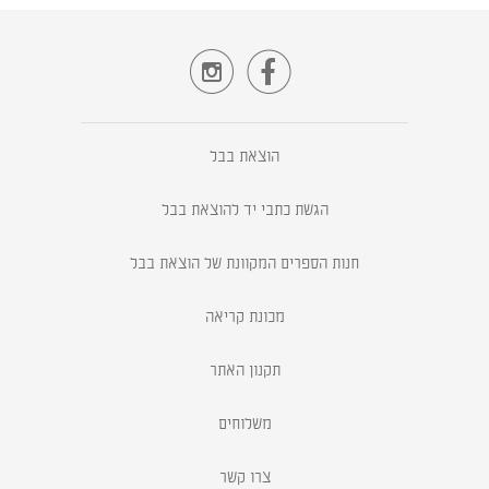


הוצאת בבל
הגשת כתבי יד להוצאת בבל
חנות הספרים המקוונת של הוצאת בבל
מכונת קריאה
תקנון האתר
משלוחים
צרו קשר