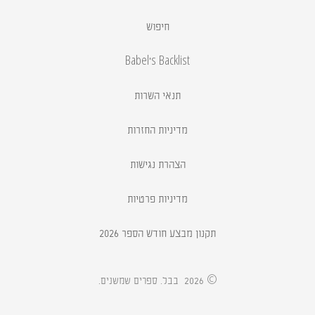
חיפוש
Babel's Backlist
תנאי השרות
מדיניות החזרות
הצהרת נגישות
מדיניות פרטיות
תקנון מבצע חודש הספר 2026
.
© 2026