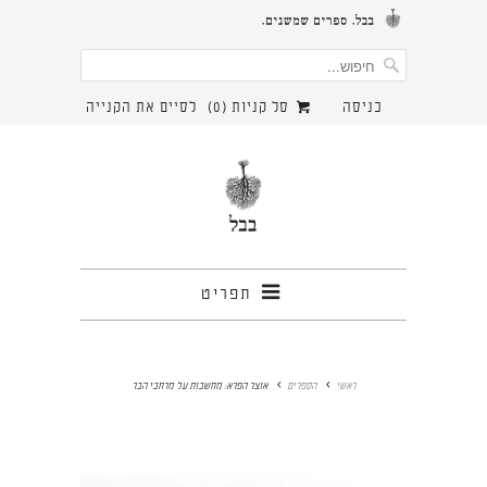
כניסה
סל קניות (
0
)
לסיים את הקנייה
תפריט
ראשי
הספרים
אוצר הפרא: מחשבות על מרחבי הבר