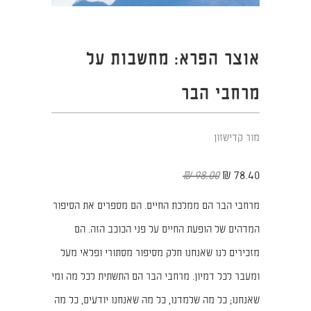
אוצר הפרא: מחשבות על
מרחבי הבר
מור קדישזון
98.00 ₪
78.40 ₪
מרחבי הבר הם ממלכת החיים. הם מספרים את הסיפור
המדהים של הופעת החיים על פני הכוכב הזה. הם
מזכירים לנו שאנחנו חלק מסיפור מסתורי ופלאי מעל
ומעבר לכל דמיון. מרחבי הבר הם התשתית לכל מה ומי
שאנחנו; כל מה שלמדנו, כל מה שאנחנו יודעים, כל מה