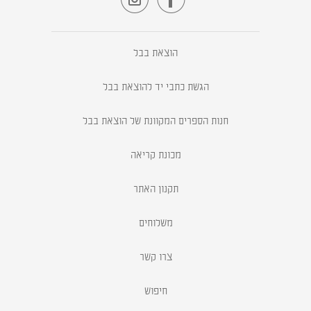


הוצאת בבל
הגשת כתבי יד להוצאת בבל
חנות הספרים המקוונת של הוצאת בבל
מכונת קריאה
תקנון האתר
משלוחים
צרו קשר
חיפוש