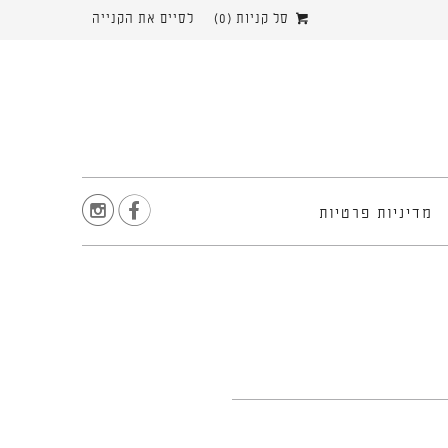
סל קניות (
0
)
לסיים את הקנייה


מדיניות פרטיות