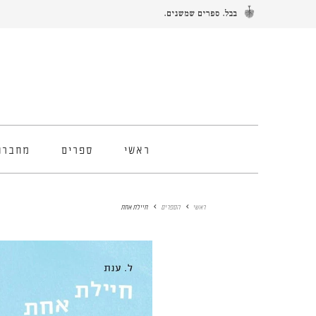
ראשי
ספרים
מחברו
ראשי
הספרים
חיילת אחת