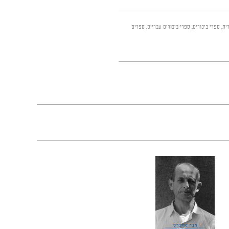
ית
,
ספרי ביכורים
,
ספרי ביכורים עבריים
,
ספרים