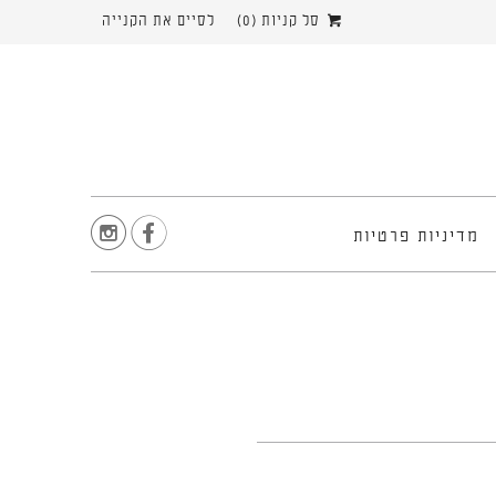
סל קניות (
0
)
לסיים את הקנייה


מדיניות פרטיות