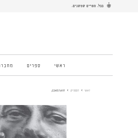
ראשי
ספרים
מחברו
ראשי
הספרים
חוש המאבק