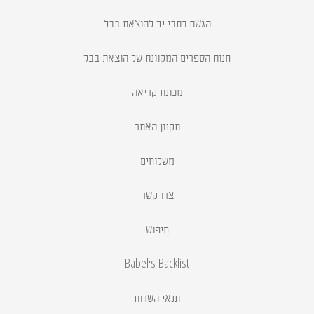
הגשת כתבי יד להוצאת בבל
חנות הספרים המקוונת של הוצאת בבל
מכונת קריאה
תקנון האתר
משלוחים
צרו קשר
חיפוש
Babel's Backlist
תנאי השרות