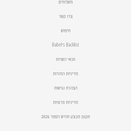
משלוחים
צרו קשר
חיפוש
Babel's Backlist
תנאי השרות
מדיניות החזרות
הצהרת נגישות
מדיניות פרטיות
תקנון מבצע חודש הספר 2026