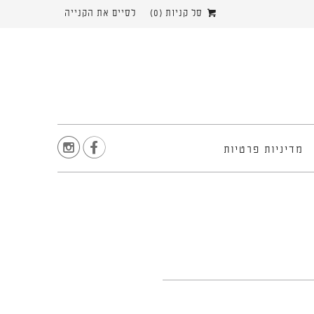
סל קניות (
0
)
לסיים את הקנייה


מדיניות פרטיות