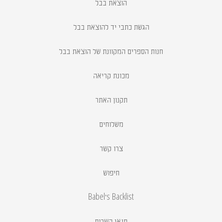
הוצאת בבל
הגשת כתבי יד להוצאת בבל
חנות הספרים המקוונת של הוצאת בבל
מכונת קריאה
תקנון האתר
משלוחים
צרו קשר
חיפוש
Babel's Backlist