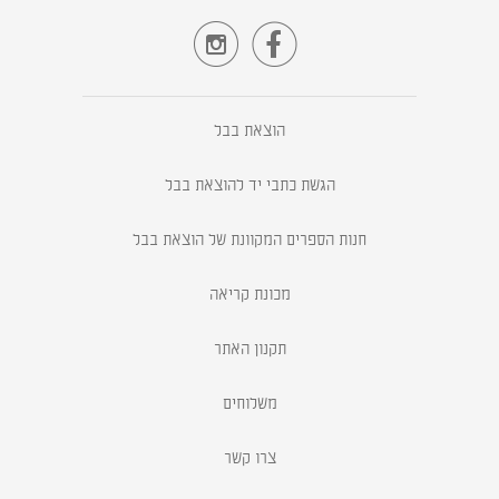


הוצאת בבל
הגשת כתבי יד להוצאת בבל
חנות הספרים המקוונת של הוצאת בבל
מכונת קריאה
תקנון האתר
משלוחים
צרו קשר