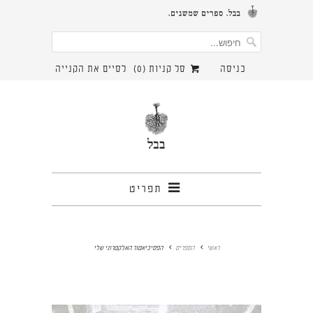
כניסה
סל קניות (
0
)
לסיים את הקנייה
תפריט
ראשי
הספרים
הפסיכיאטור האלקטרוני שלי