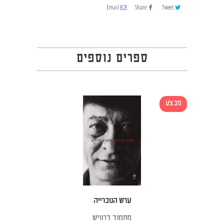
Email
Share
Tweet
ספרים נוספים
מבצע
ערש הנוכרייה
מחמוד דרוויש