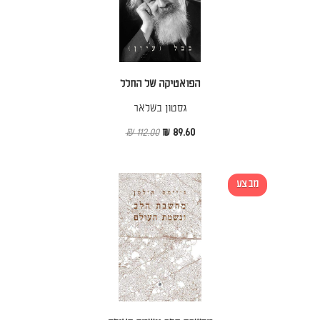
הפואטיקה של החלל
גסטון בשלאר
112.00 ₪
89.60 ₪
מבצע