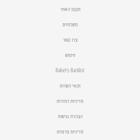
תקנון האתר
משלוחים
צרו קשר
חיפוש
Babel's Backlist
תנאי השרות
מדיניות החזרות
הצהרת נגישות
מדיניות פרטיות