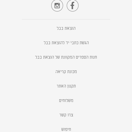


הוצאת בבל
הגשת כתבי יד להוצאת בבל
חנות הספרים המקוונת של הוצאת בבל
מכונת קריאה
תקנון האתר
משלוחים
צרו קשר
חיפוש