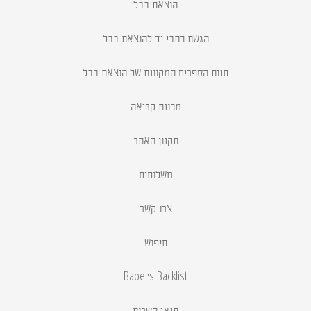
הוצאת בבל
הגשת כתבי יד להוצאת בבל
חנות הספרים המקוונת של הוצאת בבל
מכונת קריאה
תקנון האתר
משלוחים
צרו קשר
חיפוש
Babel's Backlist