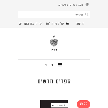
כניסה
סל קניות (
0
)
לסיים את הקנייה
תפריט
ספרים חדשים
מבצע