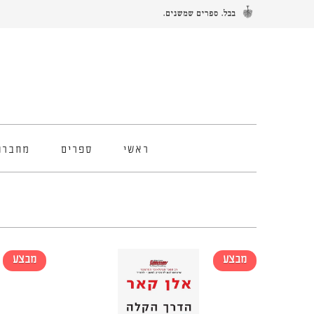
ראשי
ספרים
מחברו
מבצע
מבצע