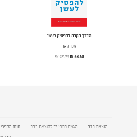
הדרך הקלה להפסיק לעשן
אלן קאר
98.00 ₪
68.60 ₪
הוצאת בבל
הגשת כתבי יד להוצאת בבל
חנות הספרים