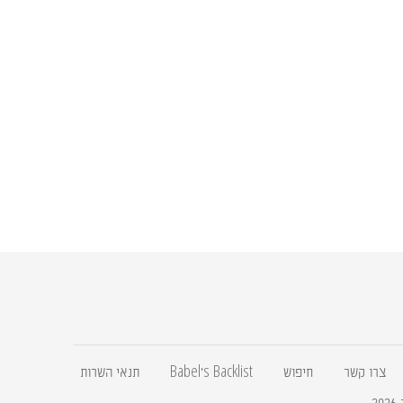
צרו קשר
חיפוש
Babel's Backlist
תנאי השרות