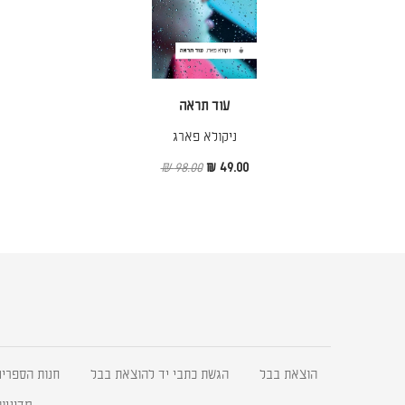
עוד תראה
ניקולא פארג
98.00 ₪
49.00 ₪
הוצאת בבל
הגשת כתבי יד להוצאת בבל
חנות הספרים