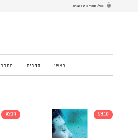
ראשי
ספרים
מחברו
מבצע
מבצע