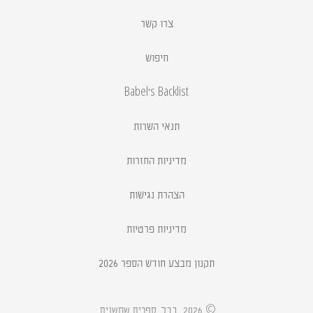
צרו קשר
חיפוש
Babel's Backlist
תנאי השרות
מדיניות החזרות
הצהרת נגישות
מדיניות פרטיות
תקנון מבצע חודש הספר 2026
.
© 2026