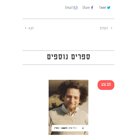
Email
Share
Tweet
הקודם
הבא
ספרים נוספים
מבצע