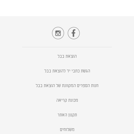


הוצאת בבל
הגשת כתבי יד להוצאת בבל
חנות הספרים המקוונת של הוצאת בבל
מכונת קריאה
תקנון האתר
משלוחים