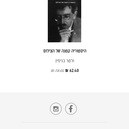
היסטוריה קטנה של הצילום
ולטר בנימין
78.00 ₪
62.40 ₪

