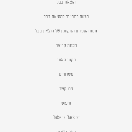
הוצאת בבל
הגשת כתבי יד להוצאת בבל
חנות הספרים המקוונת של הוצאת בבל
מכונת קריאה
תקנון האתר
משלוחים
צרו קשר
חיפוש
Babel's Backlist