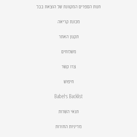
חנות הספרים המקוונת של הוצאת בבל
מכונת קריאה
תקנון האתר
משלוחים
צרו קשר
חיפוש
Babel's Backlist
תנאי השרות
מדיניות החזרות