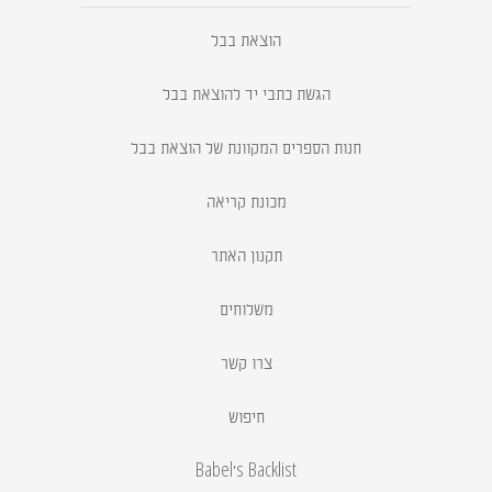
הוצאת בבל
הגשת כתבי יד להוצאת בבל
חנות הספרים המקוונת של הוצאת בבל
מכונת קריאה
תקנון האתר
משלוחים
צרו קשר
חיפוש
Babel's Backlist