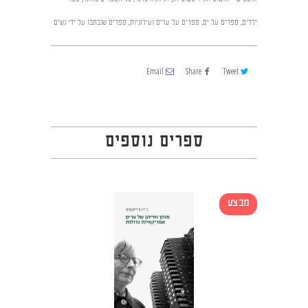
ילדים
,
ספרים על ים
,
ספרים על ערים ועירוניות
,
ספרים שנכתבו על ידי נשים
Email
Share
Tweet
ספרים נוספים
מבצע