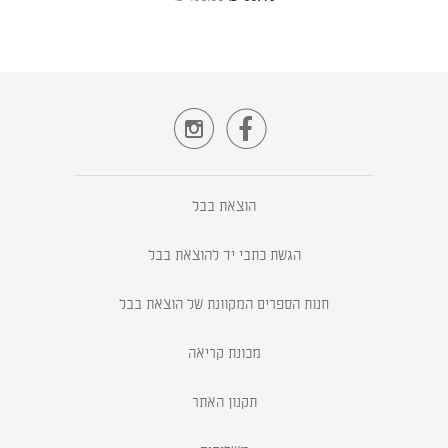


הוצאת בבל
הגשת כתבי יד להוצאת בבל
חנות הספרים המקוונת של הוצאת בבל
מכונת קריאה
תקנון האתר