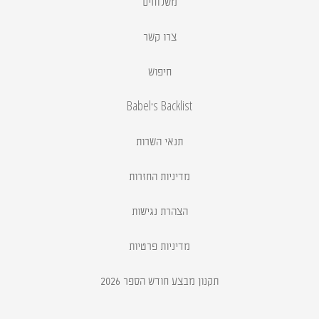
משלוחים
צרו קשר
חיפוש
Babel's Backlist
תנאי השרות
מדיניות החזרות
הצהרת נגישות
מדיניות פרטיות
תקנון מבצע חודש הספר 2026