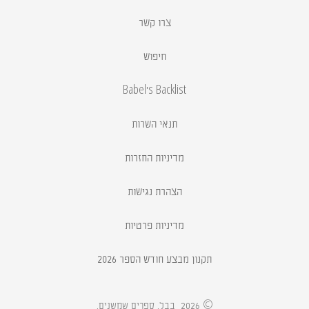
צרו קשר
חיפוש
Babel's Backlist
תנאי השרות
מדיניות החזרות
הצהרת נגישות
מדיניות פרטיות
תקנון מבצע חודש הספר 2026
.
© 2026