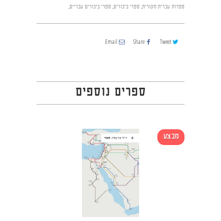
ספרות עברית מקורית
,
ספרי ביכורים
,
ספרי ביכורים עבריים
,
Email
Share
Tweet
ספרים נוספים
מבצע