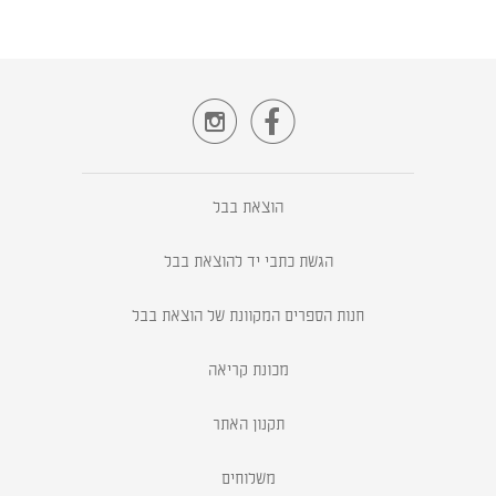


הוצאת בבל
הגשת כתבי יד להוצאת בבל
חנות הספרים המקוונת של הוצאת בבל
מכונת קריאה
תקנון האתר
משלוחים