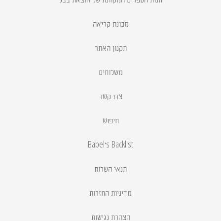
חנות הספרים המקוונת של הוצאת בבל
מכונת קריאה
תקנון האתר
משלוחים
צרו קשר
חיפוש
Babel's Backlist
תנאי השרות
מדיניות החזרות
הצהרת נגישות