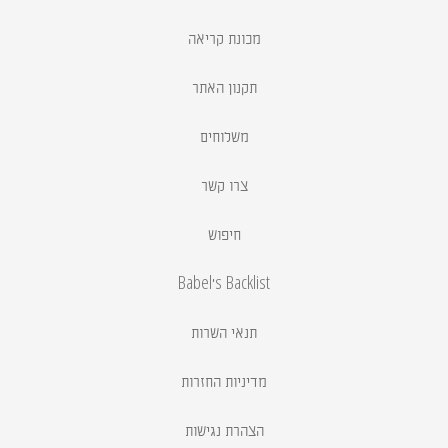
מכונת קריאה
תקנון האתר
משלוחים
צרו קשר
חיפוש
Babel's Backlist
תנאי השרות
מדיניות החזרות
הצהרת נגישות