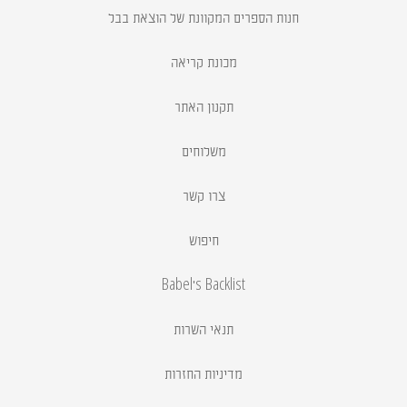
חנות הספרים המקוונת של הוצאת בבל
מכונת קריאה
תקנון האתר
משלוחים
צרו קשר
חיפוש
Babel's Backlist
תנאי השרות
מדיניות החזרות