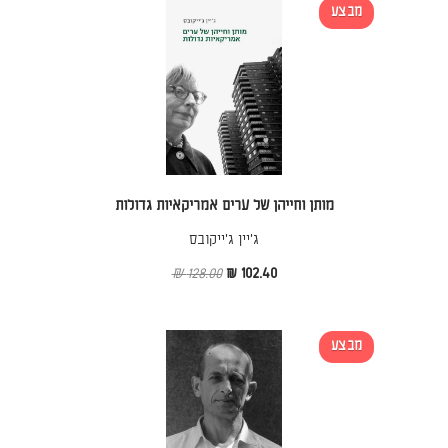
מבצע
מותן וחייהן של ערים אמריקאיות גדולות
ג'יין ג'ייקובס
128.00 ₪
102.40 ₪
מבצע