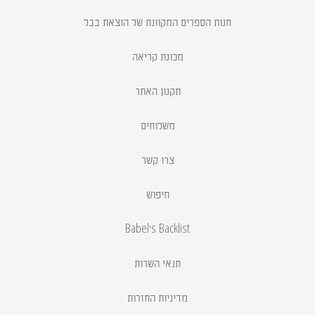
חנות הספרים המקוונת של הוצאת בבל
מכונת קריאה
תקנון האתר
משלוחים
צרו קשר
חיפוש
Babel's Backlist
תנאי השרות
מדיניות החזרות