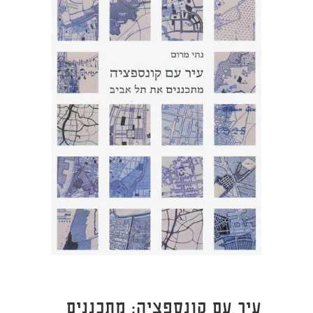
עיר עם קונספציה: מתכננים