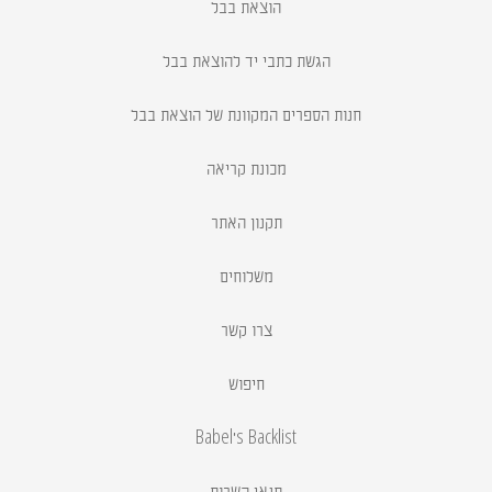
הוצאת בבל
הגשת כתבי יד להוצאת בבל
חנות הספרים המקוונת של הוצאת בבל
מכונת קריאה
תקנון האתר
משלוחים
צרו קשר
חיפוש
Babel's Backlist